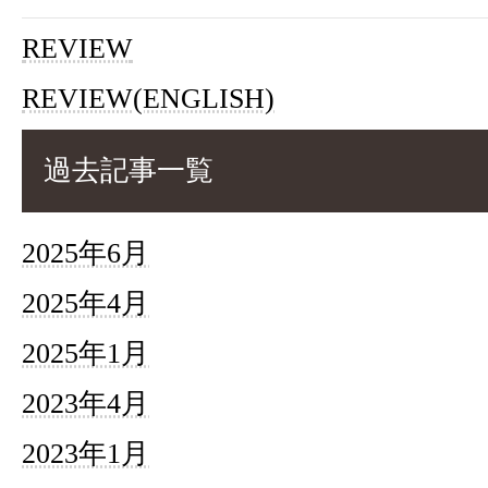
REVIEW
REVIEW(ENGLISH)
過去記事一覧
2025年6月
2025年4月
2025年1月
2023年4月
2023年1月