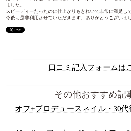
ました。
スピーディーだったのに仕上がりもきれいで非常に満足し
今後も是非利用させていただきます。ありがとうございま
口コミ記入フォームは
その他おすすめ記
オフ+プロデュースネイル・30代後