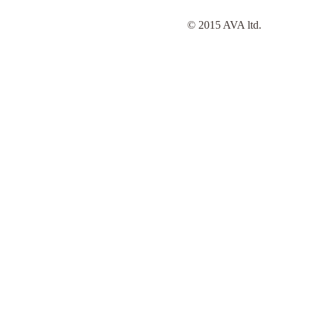
© 2015 AVA ltd.