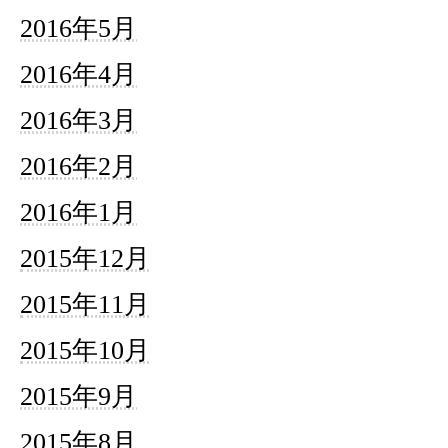
2016年5月
2016年4月
2016年3月
2016年2月
2016年1月
2015年12月
2015年11月
2015年10月
2015年9月
2015年8月