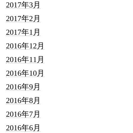
2017年3月
2017年2月
2017年1月
2016年12月
2016年11月
2016年10月
2016年9月
2016年8月
2016年7月
2016年6月