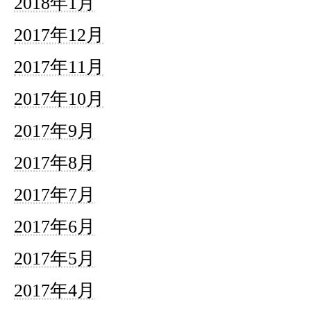
2018年1月
2017年12月
2017年11月
2017年10月
2017年9月
2017年8月
2017年7月
2017年6月
2017年5月
2017年4月