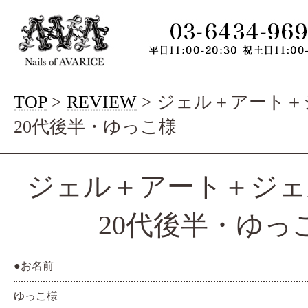
TOP
>
REVIEW
>
ジェル＋アート＋
20代後半・ゆっこ様
ジェル＋アート＋ジェ
20代後半・ゆっ
●お名前
ゆっこ様