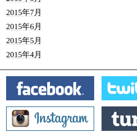
2015年7月
2015年6月
2015年5月
2015年4月