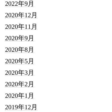
2022年9月
2020年12月
2020年11月
2020年9月
2020年8月
2020年5月
2020年3月
2020年2月
2020年1月
2019年12月