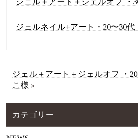
ジェル＋アート＋ジェルオフ ・30
ジェルネイル+アート・20〜30代・n
ジェル＋アート＋ジェルオフ ・2
こ様
»
カテゴリー