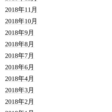
2018年11月
2018年10月
2018年9月
2018年8月
2018年7月
2018年6月
2018年4月
2018年3月
2018年2月