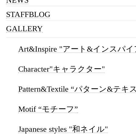
NEWS
STAFFBLOG
GALLERY
Art&Inspire "アート&インスパイ
Character"キャラクター"
Pattern&Textile “パターン&テ
Motif “モチーフ”
Japanese styles "和ネイル"