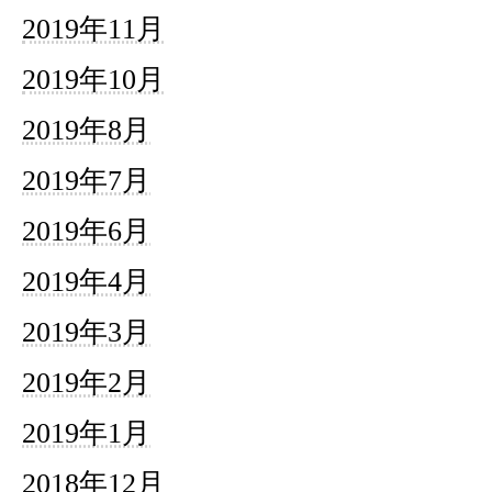
2019年11月
2019年10月
2019年8月
2019年7月
2019年6月
2019年4月
2019年3月
2019年2月
2019年1月
2018年12月