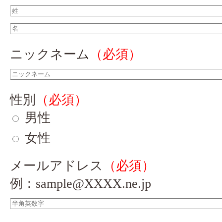
ニックネーム
（必須）
性別
（必須）
男性
女性
メールアドレス
（必須）
例：sample@XXXX.ne.jp