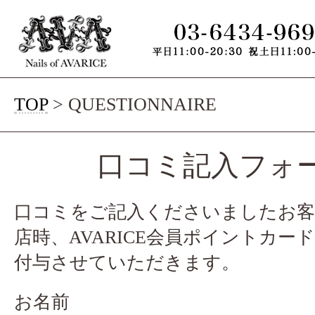
TOP
> QUESTIONNAIRE
口コミ記入フォ
口コミをご記入くださいましたお客
店時、AVARICE会員ポイントカー
付与させていただきます。
お名前