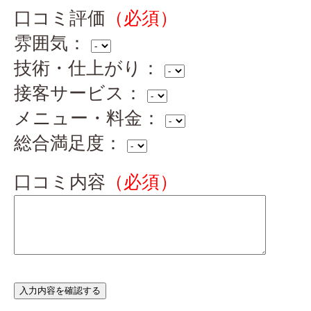
口コミ評価
（必須）
雰囲気：
技術・仕上がり：
接客サービス：
メニュー・料金：
総合満足度：
口コミ内容
（必須）