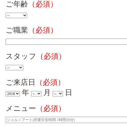
ご年齢
（必須）
ご職業
（必須）
スタッフ
（必須）
ご来店日
（必須）
年
月
日
メニュー
（必須）