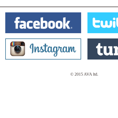
© 2015 AVA ltd.