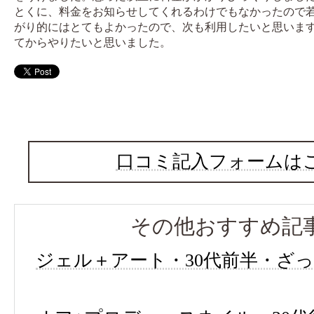
とくに、料金をお知らせしてくれるわけでもなかったので
がり的にはとてもよかったので、次も利用したいと思いま
てからやりたいと思いました。
口コミ記入フォームは
その他おすすめ記
ジェル＋アート・30代前半・ざ