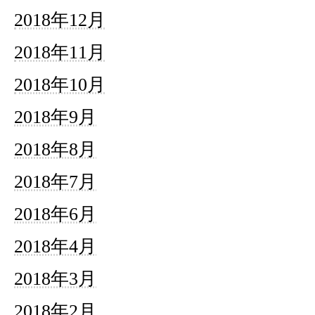
2018年12月
2018年11月
2018年10月
2018年9月
2018年8月
2018年7月
2018年6月
2018年4月
2018年3月
2018年2月