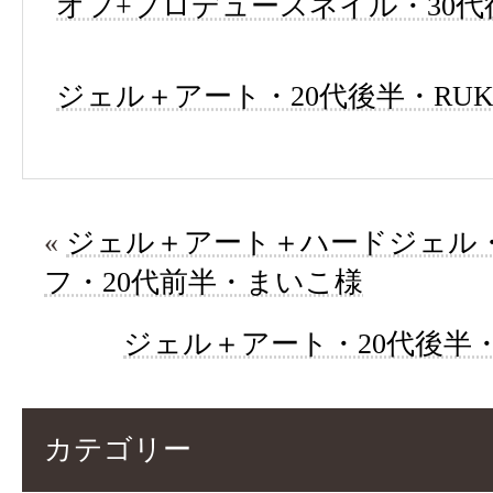
オフ+プロデュースネイル・30代後
ジェル＋アート・20代後半・RUK
«
ジェル＋アート＋ハードジェル
フ・20代前半・まいこ様
ジェル＋アート・20代後半
カテゴリー