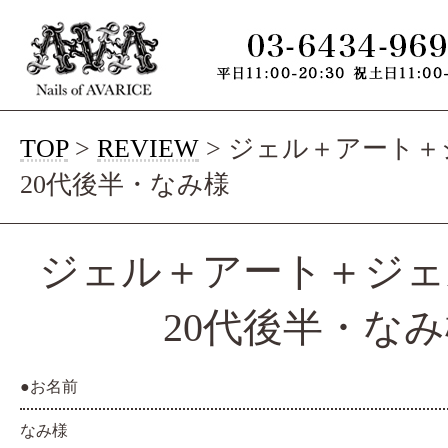
TOP
>
REVIEW
>
ジェル＋アート＋
20代後半・なみ様
ジェル＋アート＋ジェ
20代後半・な
●お名前
なみ様