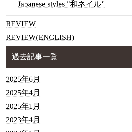
Japanese styles "和ネイル"
REVIEW
REVIEW(ENGLISH)
過去記事一覧
2025年6月
2025年4月
2025年1月
2023年4月