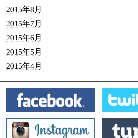
2015年8月
2015年7月
2015年6月
2015年5月
2015年4月