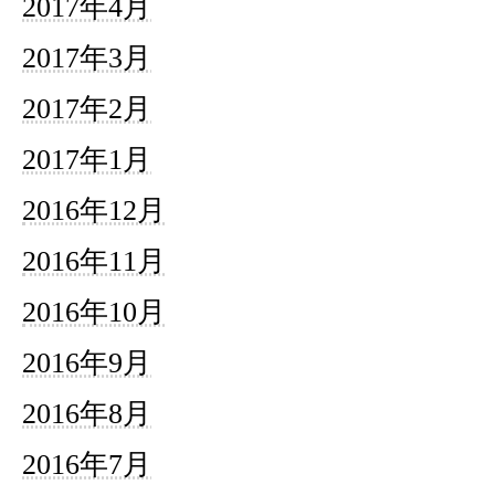
2017年4月
2017年3月
2017年2月
2017年1月
2016年12月
2016年11月
2016年10月
2016年9月
2016年8月
2016年7月