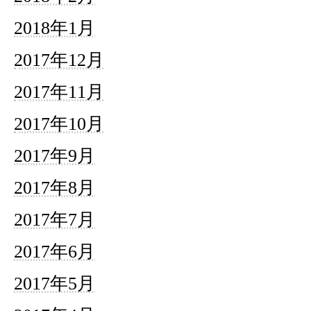
2018年1月
2017年12月
2017年11月
2017年10月
2017年9月
2017年8月
2017年7月
2017年6月
2017年5月