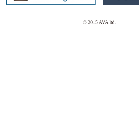
© 2015 AVA ltd.