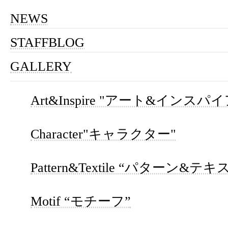
NEWS
STAFFBLOG
GALLERY
Art&Inspire "アート&インスパイ
Character"キャラクター"
Pattern&Textile “パターン&テ
Motif “モチーフ”