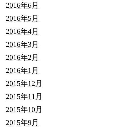
2016年6月
2016年5月
2016年4月
2016年3月
2016年2月
2016年1月
2015年12月
2015年11月
2015年10月
2015年9月