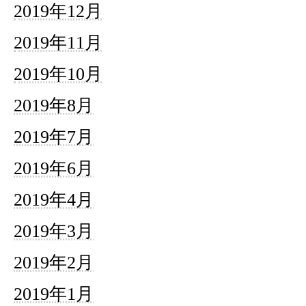
2019年12月
2019年11月
2019年10月
2019年8月
2019年7月
2019年6月
2019年4月
2019年3月
2019年2月
2019年1月