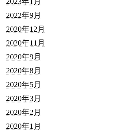
2023年1月
2022年9月
2020年12月
2020年11月
2020年9月
2020年8月
2020年5月
2020年3月
2020年2月
2020年1月