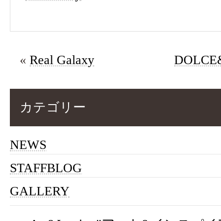
«
Real Galaxy
DOLCE
カテゴリー
NEWS
STAFFBLOG
GALLERY