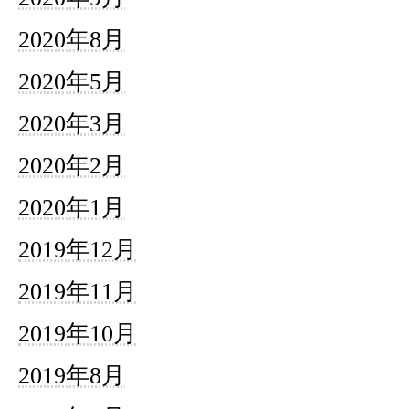
2020年8月
2020年5月
2020年3月
2020年2月
2020年1月
2019年12月
2019年11月
2019年10月
2019年8月