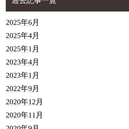
過去記事一覧
2025年6月
2025年4月
2025年1月
2023年4月
2023年1月
2022年9月
2020年12月
2020年11月
2020年9月