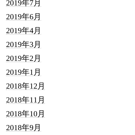
2019年7月
2019年6月
2019年4月
2019年3月
2019年2月
2019年1月
2018年12月
2018年11月
2018年10月
2018年9月