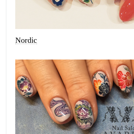
Nordic