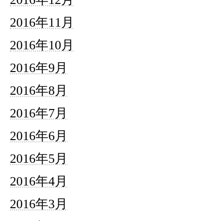
2016年11月
2016年10月
2016年9月
2016年8月
2016年7月
2016年6月
2016年5月
2016年4月
2016年3月