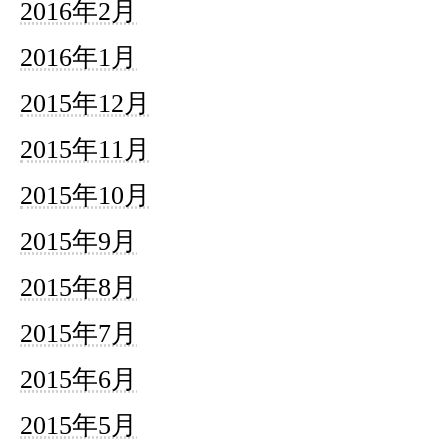
2016年2月
2016年1月
2015年12月
2015年11月
2015年10月
2015年9月
2015年8月
2015年7月
2015年6月
2015年5月