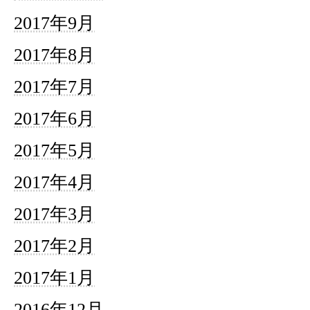
2017年9月
2017年8月
2017年7月
2017年6月
2017年5月
2017年4月
2017年3月
2017年2月
2017年1月
2016年12月