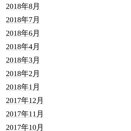
2018年8月
2018年7月
2018年6月
2018年4月
2018年3月
2018年2月
2018年1月
2017年12月
2017年11月
2017年10月