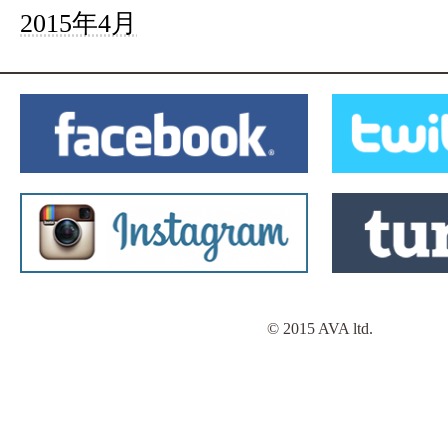
2015年4月
© 2015 AVA ltd.