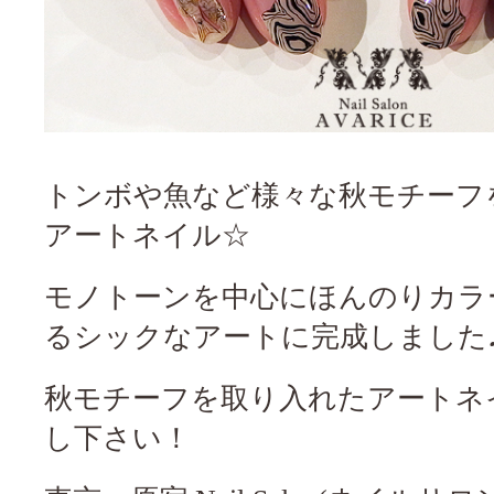
トンボや魚など様々な秋モチーフを
アートネイル☆
モノトーンを中心にほんのりカラ
るシックなアートに完成しました
秋モチーフを取り入れたアートネ
し下さい！