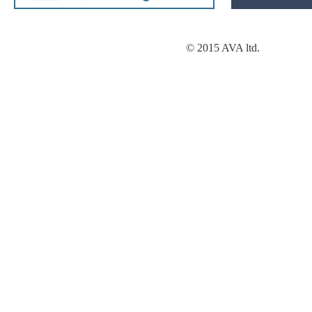
© 2015 AVA ltd.