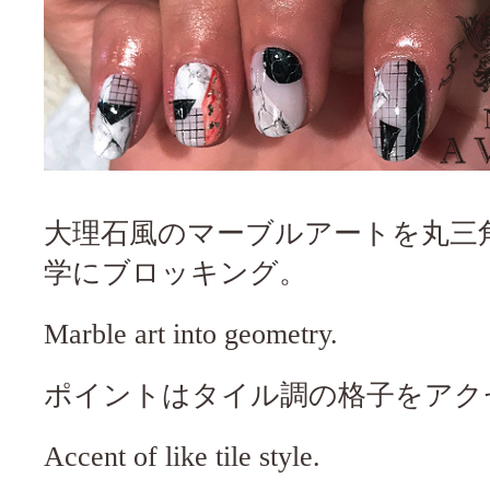
大理石風のマーブルアートを丸三
学にブロッキング。
Marble art into geometry.
ポイントはタイル調の格子をアク
Accent of like tile style.