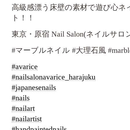
高級感漂う床壁の素材で遊び心ネ
ト！！
東京・原宿 Nail Salon(ネイルサロン)
#マーブルネイル #大理石風 #marblen
#avarice
#nailsalonavarice_harajuku
#japanesenails
#nails
#nailart
#nailartist
#handpaintednails