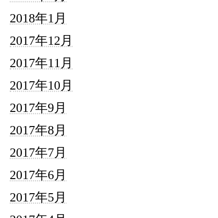
2018年1月
2017年12月
2017年11月
2017年10月
2017年9月
2017年8月
2017年7月
2017年6月
2017年5月