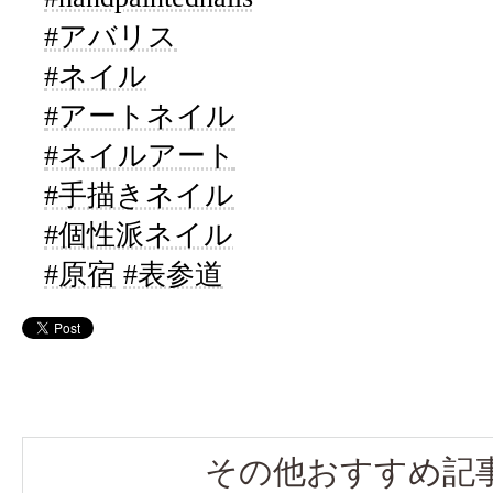
#アバリス
#ネイル
#アートネイル
#ネイルアート
#手描きネイル
#個性派ネイル
#原宿
#表参道
その他おすすめ記