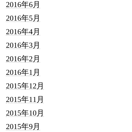
2016年6月
2016年5月
2016年4月
2016年3月
2016年2月
2016年1月
2015年12月
2015年11月
2015年10月
2015年9月