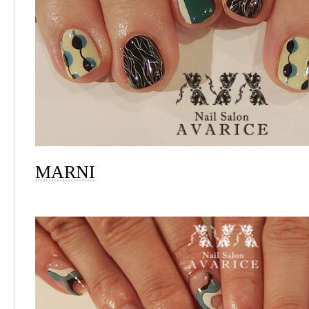
MARNI