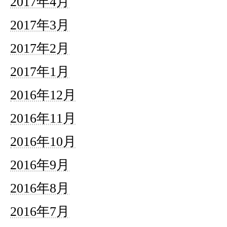
2017年4月
2017年3月
2017年2月
2017年1月
2016年12月
2016年11月
2016年10月
2016年9月
2016年8月
2016年7月