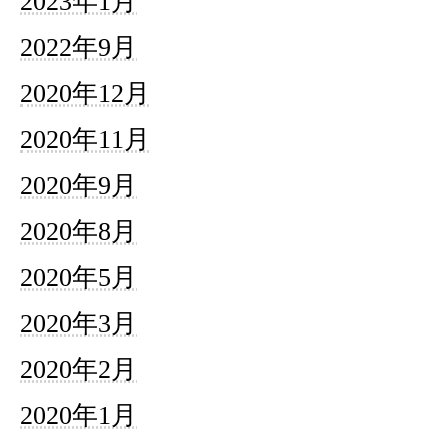
2023年1月
2022年9月
2020年12月
2020年11月
2020年9月
2020年8月
2020年5月
2020年3月
2020年2月
2020年1月