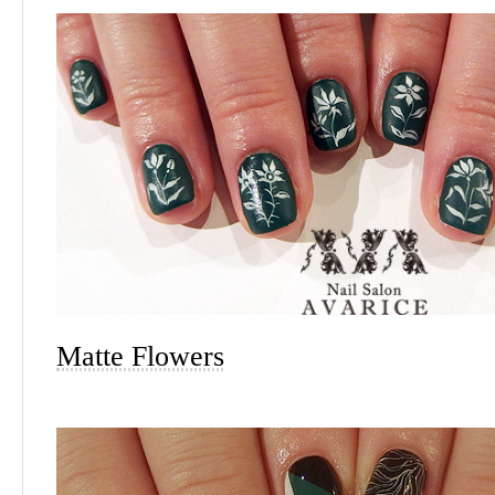
Matte Flowers