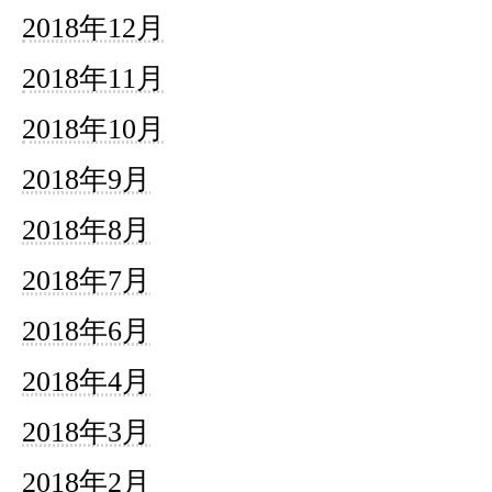
2018年12月
2018年11月
2018年10月
2018年9月
2018年8月
2018年7月
2018年6月
2018年4月
2018年3月
2018年2月