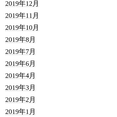
2019年12月
2019年11月
2019年10月
2019年8月
2019年7月
2019年6月
2019年4月
2019年3月
2019年2月
2019年1月