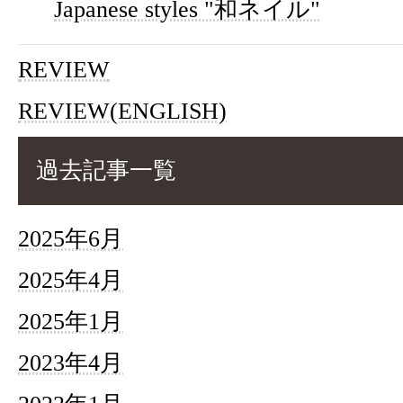
Japanese styles "和ネイル"
REVIEW
REVIEW(ENGLISH)
過去記事一覧
2025年6月
2025年4月
2025年1月
2023年4月