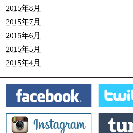
2015年8月
2015年7月
2015年6月
2015年5月
2015年4月