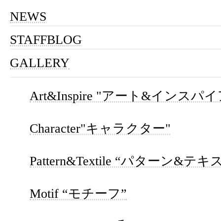
NEWS
STAFFBLOG
GALLERY
Art&Inspire "アート&インスパイ
Character"キャラクター"
Pattern&Textile “パターン&テ
Motif “モチーフ”