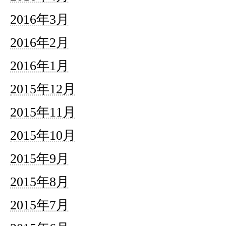
2016年3月
2016年2月
2016年1月
2015年12月
2015年11月
2015年10月
2015年9月
2015年8月
2015年7月