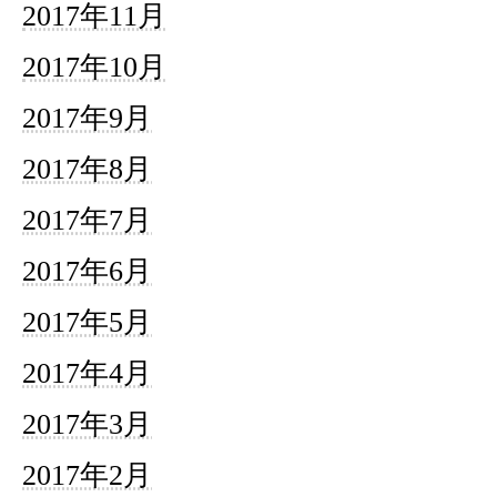
2017年11月
2017年10月
2017年9月
2017年8月
2017年7月
2017年6月
2017年5月
2017年4月
2017年3月
2017年2月