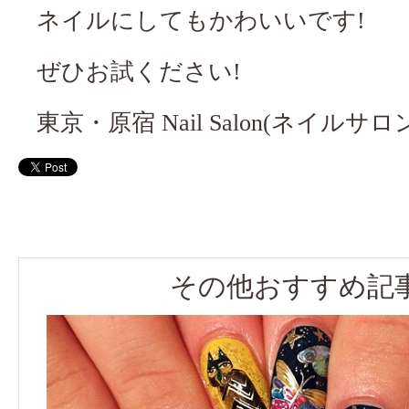
ネイルにしてもかわいいです!
ぜひお試ください!
東京・原宿 Nail Salon(ネイルサロン)
その他おすすめ記