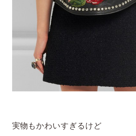
実物もかわいすぎるけど