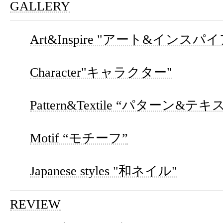
GALLERY
Art&Inspire "アート&インスパイ
Character"キャラクター"
Pattern&Textile “パターン&テ
Motif “モチーフ”
Japanese styles "和ネイル"
REVIEW