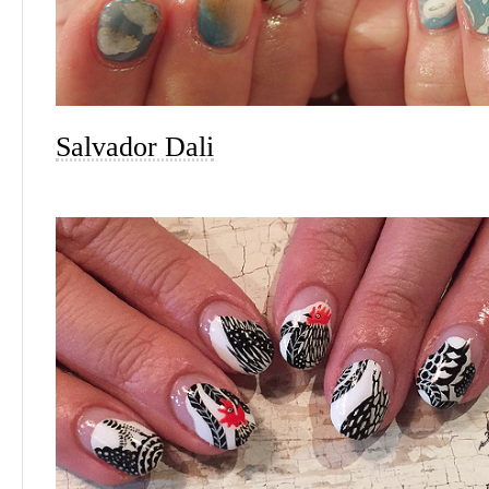
Salvador Dali