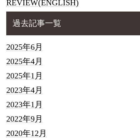
REVIEW(ENGLISH)
過去記事一覧
2025年6月
2025年4月
2025年1月
2023年4月
2023年1月
2022年9月
2020年12月