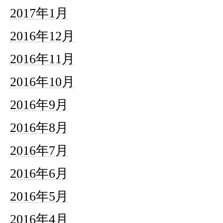
2017年1月
2016年12月
2016年11月
2016年10月
2016年9月
2016年8月
2016年7月
2016年6月
2016年5月
2016年4月