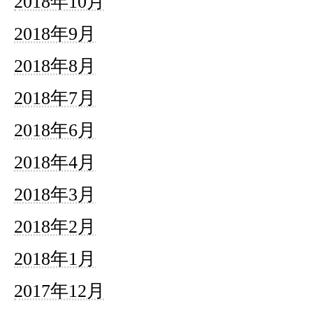
2018年10月
2018年9月
2018年8月
2018年7月
2018年6月
2018年4月
2018年3月
2018年2月
2018年1月
2017年12月