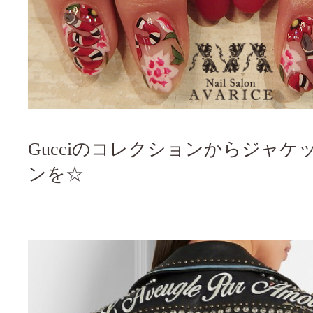
Gucciのコレクションからジャケ
ンを☆