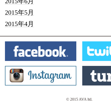
2015年6月
2015年5月
2015年4月
© 2015 AVA ltd.