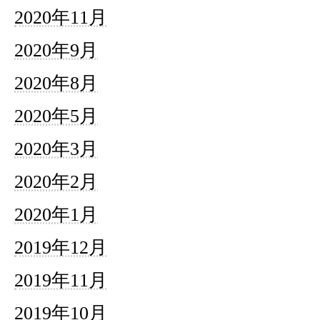
2020年11月
2020年9月
2020年8月
2020年5月
2020年3月
2020年2月
2020年1月
2019年12月
2019年11月
2019年10月