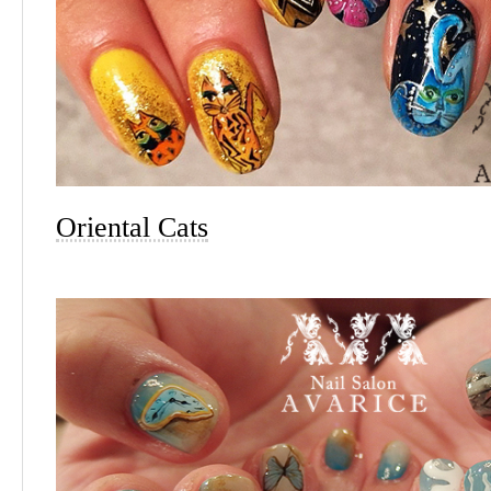
Oriental Cats