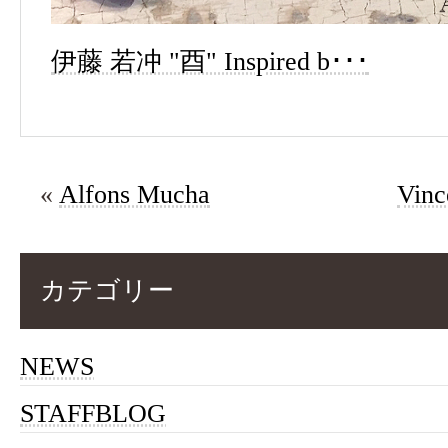
伊藤 若冲 "酉" Inspired b･･･
«
Alfons Mucha
Vinc
カテゴリー
NEWS
STAFFBLOG