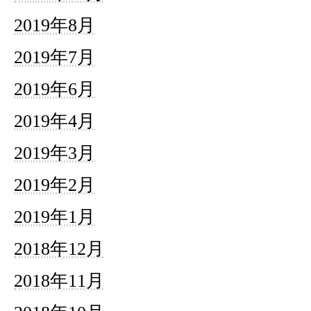
2019年8月
2019年7月
2019年6月
2019年4月
2019年3月
2019年2月
2019年1月
2018年12月
2018年11月