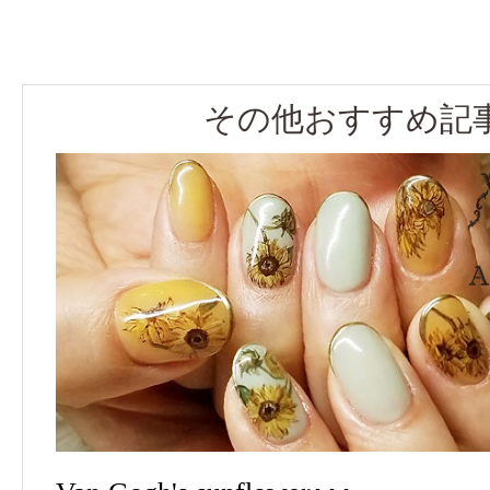
その他おすすめ記