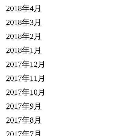
2018年4月
2018年3月
2018年2月
2018年1月
2017年12月
2017年11月
2017年10月
2017年9月
2017年8月
2017年7月