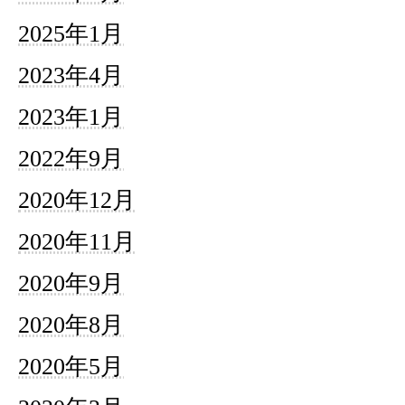
2025年1月
2023年4月
2023年1月
2022年9月
2020年12月
2020年11月
2020年9月
2020年8月
2020年5月