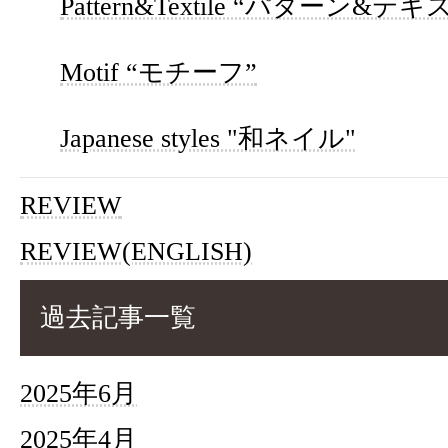
Pattern&Textile “パターン&テ
Motif “モチーフ”
Japanese styles "和ネイル"
REVIEW
REVIEW(ENGLISH)
過去記事一覧
2025年6月
2025年4月