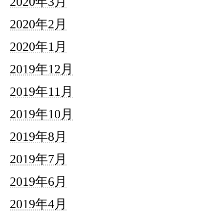
2020年3月
2020年2月
2020年1月
2019年12月
2019年11月
2019年10月
2019年8月
2019年7月
2019年6月
2019年4月