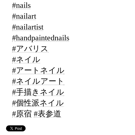
#nails
#nailart
#nailartist
#handpaintednails
#アバリス
#ネイル
#アートネイル
#ネイルアート
#手描きネイル
#個性派ネイル
#原宿
#表参道