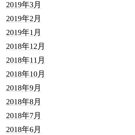
2019年3月
2019年2月
2019年1月
2018年12月
2018年11月
2018年10月
2018年9月
2018年8月
2018年7月
2018年6月