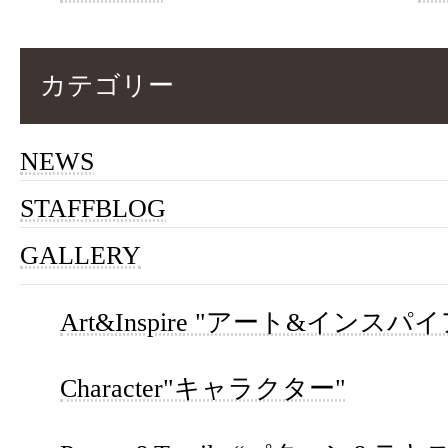
カテゴリー
NEWS
STAFFBLOG
GALLERY
Art&Inspire "アート&インスパイ
Character"キャラクター"