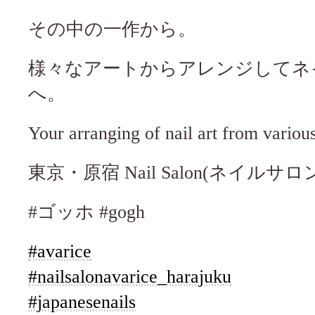
その中の一作から。
様々なアートからアレンジしてネ
へ。
Your arranging of nail art from various
東京・原宿 Nail Salon(ネイルサロン)
#ゴッホ #gogh
#avarice
#nailsalonavarice_harajuku
#japanesenails