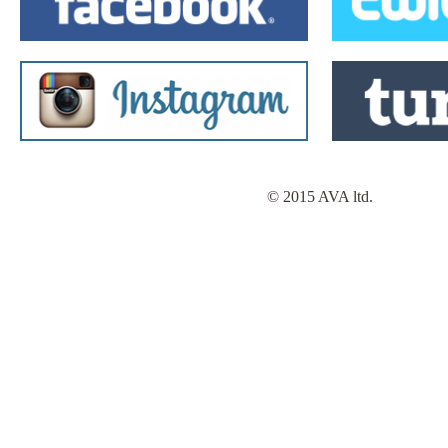
© 2015 AVA ltd.