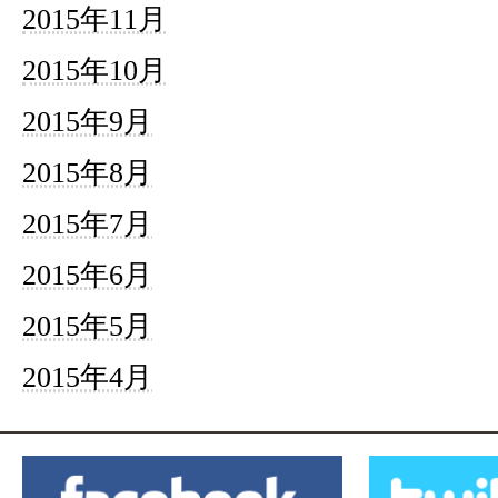
2015年11月
2015年10月
2015年9月
2015年8月
2015年7月
2015年6月
2015年5月
2015年4月