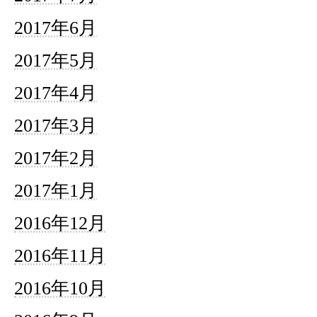
2017年6月
2017年5月
2017年4月
2017年3月
2017年2月
2017年1月
2016年12月
2016年11月
2016年10月