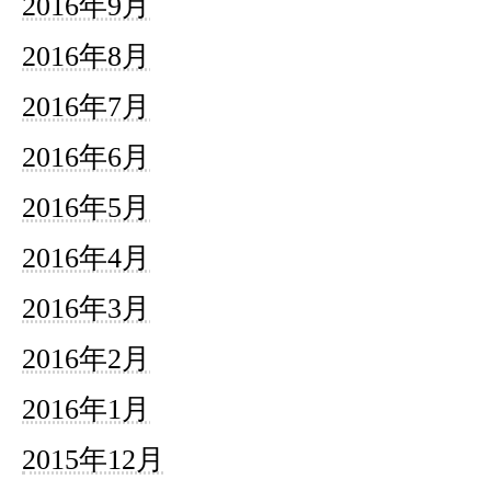
2016年9月
2016年8月
2016年7月
2016年6月
2016年5月
2016年4月
2016年3月
2016年2月
2016年1月
2015年12月